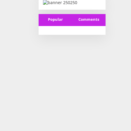
Popular
Comments