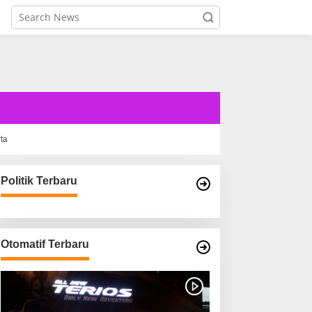
rta
Politik Terbaru
Otomatif Terbaru