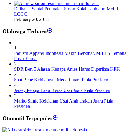
Daihatsu Santai Penjualan Sirion Kalah Jauh dari Mobil
LCGC
February 20, 2018
Olahraga Terbaru
1
Industri Apparel Indonesia Makin Berkibar, MILLS Tembus
Pasar Eropa
2
SDR Beri 5 Alasan Kenapa Anies Harus Diperiksa KPK
3
Saat Bepe Kehilangan Medali Juara Piala Presiden
4
Jersey Persija Laku Keras Usai Juara Piala Presiden
5
Marko Simic Kelelahan Usai Arak arakan Juara Piala
Presiden
Otomotif Terpopuler