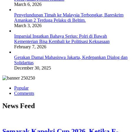
March 6, 2026
Penyelundupan Timah ke Malaysia Terbongkar, Bareskrim
Amankan 2 Terduga Pelaku di Beltim.
March 3, 2026
Imparsial Ingatkan Bahaya Serius: Polri di Bawah
Kementerian Bisa Kembali ke Politisasi Kekuasaan
February 7, 2026
Gerakan Damai Mahasiswa Jakarta, Kedepankan Dialog dan
Solidaritas
December 30, 2025
Popular
Comments
News Feed
Semarak Kapolri Cup 2026, Ketika E-