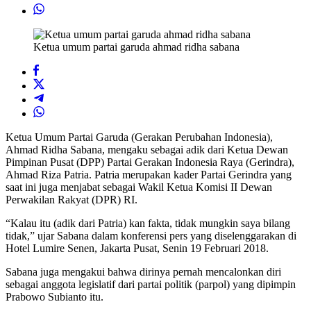
Ketua umum partai garuda ahmad ridha sabana
Ketua Umum Partai Garuda (Gerakan Perubahan Indonesia),
Ahmad Ridha Sabana, mengaku sebagai adik dari Ketua Dewan
Pimpinan Pusat (DPP) Partai Gerakan Indonesia Raya (Gerindra),
Ahmad Riza Patria. Patria merupakan kader Partai Gerindra yang
saat ini juga menjabat sebagai Wakil Ketua Komisi II Dewan
Perwakilan Rakyat (DPR) RI.
“Kalau itu (adik dari Patria) kan fakta, tidak mungkin saya bilang
tidak,” ujar Sabana dalam konferensi pers yang diselenggarakan di
Hotel Lumire Senen, Jakarta Pusat, Senin 19 Februari 2018.
Sabana juga mengakui bahwa dirinya pernah mencalonkan diri
sebagai anggota legislatif dari partai politik (parpol) yang dipimpin
Prabowo Subianto itu.