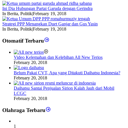
Ini Dia Hubungan Partai Garuda dengan Gerindra
In Berita, Politik
|
February 19, 2018
Strategi PPP Menangkan Duet Ganjar dan Gus Yasin
In Berita, Politik
|
February 19, 2018
Otomatif Terbaru
Video Kelemahan dan Kelebihan All New Terios
February 20, 2018
Belum Pakai CVT, Apa yang Ditakuti Daihatsu Indonesia?
February 20, 2018
Daihatsu Santai Penjualan Sirion Kalah Jauh dari Mobil
LCGC
February 20, 2018
Olahraga Terbaru
1