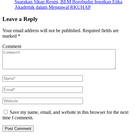
Suarakan Sikap Resmi, BEM Borobudur Ingatkan Etika
Akademik dalam Mengawal RKUHAP
Leave a Reply
Your email address will not be published.
Required fields are
marked
*
Comment
Save my name, email, and website in this browser for the next
time I comment.