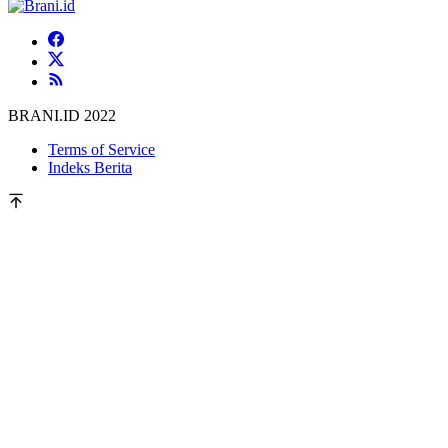
BRANI.ID 2022
Terms of Service
Indeks Berita