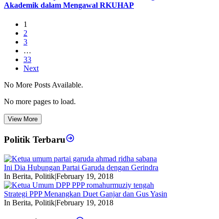
Akademik dalam Mengawal RKUHAP
1
2
3
…
33
Next
No More Posts Available.
No more pages to load.
View More
Politik Terbaru
Ini Dia Hubungan Partai Garuda dengan Gerindra
In Berita, Politik
|
February 19, 2018
Strategi PPP Menangkan Duet Ganjar dan Gus Yasin
In Berita, Politik
|
February 19, 2018