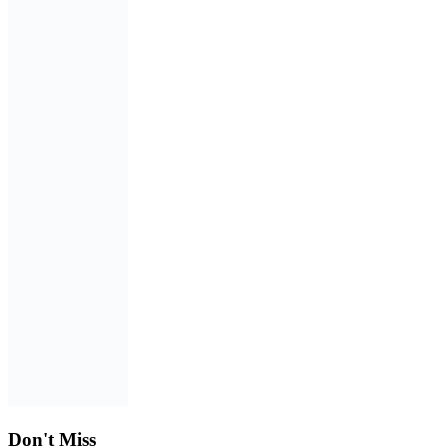
Don't Miss