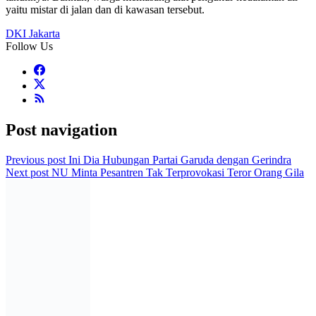
yaitu mistar di jalan dan di kawasan tersebut.
DKI Jakarta
Follow Us
Post navigation
Previous post
Ini Dia Hubungan Partai Garuda dengan Gerindra
Next post
NU Minta Pesantren Tak Terprovokasi Teror Orang Gila