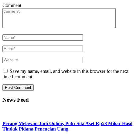
Comment
Save my name, email, and website in this browser for the next
time I comment.
News Feed
Perang Melawan Judi Online, Polri Sita Aset Rp58 Miliar Hasil
Tindak Pidana Pencucian Uang