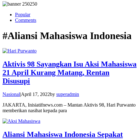
Popular
Comments
#Aliansi Mahasiswa Indonesia
Aktivis 98 Sayangkan Isu Aksi Mahasiswa
21 April Kurang Matang, Rentan
Disusupi
Nasional
|
April 17, 2022
by
superadmin
JAKARTA, Inisiatifnews.com – Mantan Aktivis 98, Hari Purwanto
memberikan nasihat kepada para
Aliansi Mahasiswa Indonesia Sepakat