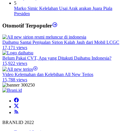
5
Marko Simic Kelelahan Usai Arak arakan Juara Piala
Presiden
Otomotif Terpopuler
Daihatsu Santai Penjualan Sirion Kalah Jauh dari Mobil LCGC
17,171 views
Belum Pakai CVT, Apa yang Ditakuti Daihatsu Indonesia?
15,922 views
Video Kelemahan dan Kelebihan All New Terios
15,788 views
BRANI.ID 2022