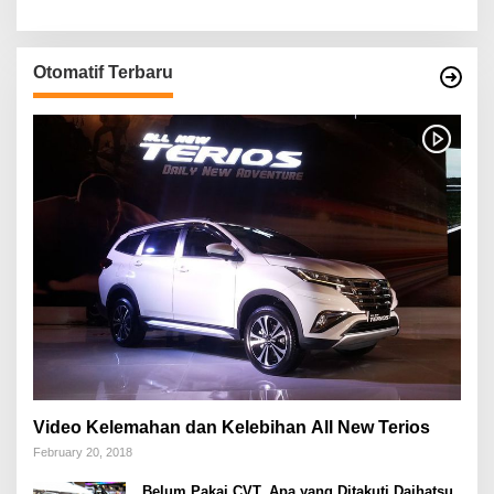
Otomatif Terbaru
Video Kelemahan dan Kelebihan All New Terios
February 20, 2018
Belum Pakai CVT, Apa yang Ditakuti Daihatsu