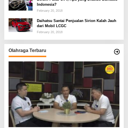
Indonesia?
February 20, 2018
Daihatsu Santai Penjualan Sirion Kalah Jauh
dari Mobil LCGC
February 20, 2018
Olahraga Terbaru