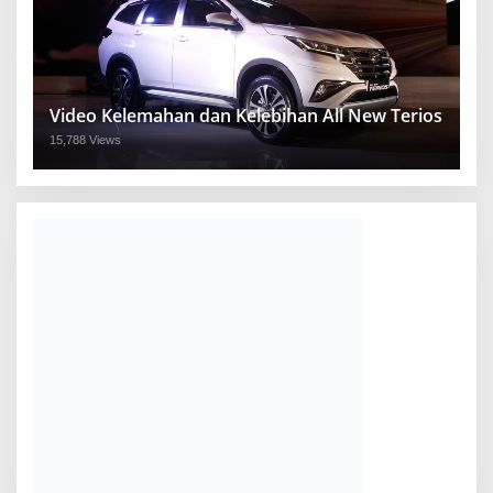
Video Kelemahan dan Kelebihan All New Terios
15,788 Views