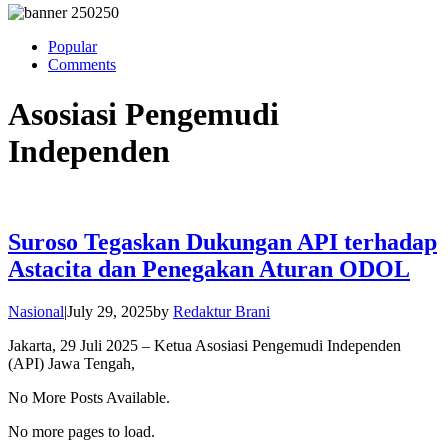
Popular
Comments
Asosiasi Pengemudi
Independen
Suroso Tegaskan Dukungan API terhadap
Astacita dan Penegakan Aturan ODOL
Nasional
|
July 29, 2025
by
Redaktur Brani
Jakarta, 29 Juli 2025 – Ketua Asosiasi Pengemudi Independen
(API) Jawa Tengah,
No More Posts Available.
No more pages to load.