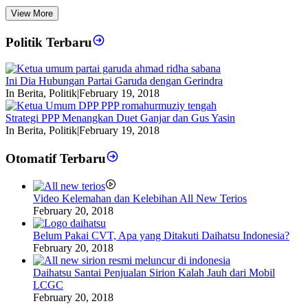
View More
Politik Terbaru
Ini Dia Hubungan Partai Garuda dengan Gerindra
In Berita, Politik
|
February 19, 2018
Strategi PPP Menangkan Duet Ganjar dan Gus Yasin
In Berita, Politik
|
February 19, 2018
Otomatif Terbaru
Video Kelemahan dan Kelebihan All New Terios
February 20, 2018
Belum Pakai CVT, Apa yang Ditakuti Daihatsu Indonesia?
February 20, 2018
Daihatsu Santai Penjualan Sirion Kalah Jauh dari Mobil
LCGC
February 20, 2018