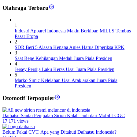
Olahraga Terbaru
1
Industri Apparel Indonesia Makin Berkibar, MILLS Tembus
Pasar Eropa
2
SDR Beri 5 Alasan Kenapa Anies Harus Diperiksa KPK
3
Saat Bepe Kehilangan Medali Juara Piala Presiden
4
Jersey Persija Laku Keras Usai Juara Piala Presiden
5
Marko Simic Kelelahan Usai Arak arakan Juara Piala
Presiden
Otomotif Terpopuler
Daihatsu Santai Penjualan Sirion Kalah Jauh dari Mobil LCGC
17,171 views
Belum Pakai CVT, Apa yang Ditakuti Daihatsu Indonesia?