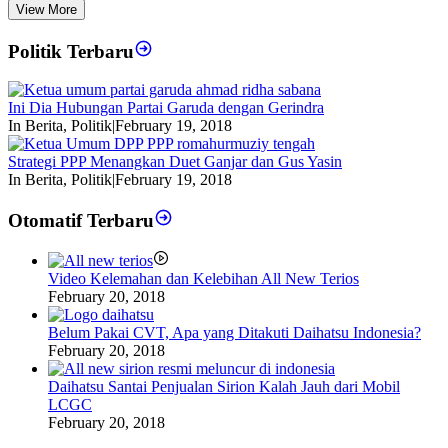
View More
Politik Terbaru
Ini Dia Hubungan Partai Garuda dengan Gerindra
In Berita, Politik
|
February 19, 2018
Strategi PPP Menangkan Duet Ganjar dan Gus Yasin
In Berita, Politik
|
February 19, 2018
Otomatif Terbaru
Video Kelemahan dan Kelebihan All New Terios
February 20, 2018
Belum Pakai CVT, Apa yang Ditakuti Daihatsu Indonesia?
February 20, 2018
Daihatsu Santai Penjualan Sirion Kalah Jauh dari Mobil
LCGC
February 20, 2018