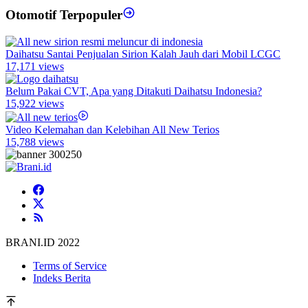
Otomotif Terpopuler
Daihatsu Santai Penjualan Sirion Kalah Jauh dari Mobil LCGC
17,171 views
Belum Pakai CVT, Apa yang Ditakuti Daihatsu Indonesia?
15,922 views
Video Kelemahan dan Kelebihan All New Terios
15,788 views
BRANI.ID 2022
Terms of Service
Indeks Berita