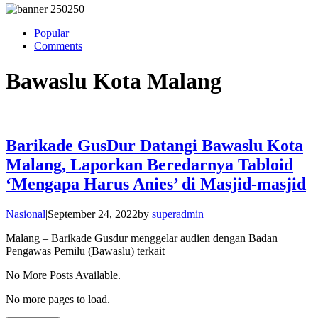
Popular
Comments
Bawaslu Kota Malang
Barikade GusDur Datangi Bawaslu Kota
Malang, Laporkan Beredarnya Tabloid
‘Mengapa Harus Anies’ di Masjid-masjid
Nasional
|
September 24, 2022
by
superadmin
Malang – Barikade Gusdur menggelar audien dengan Badan
Pengawas Pemilu (Bawaslu) terkait
No More Posts Available.
No more pages to load.