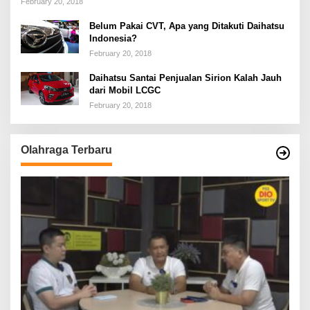
February 20, 2018
Belum Pakai CVT, Apa yang Ditakuti Daihatsu
Indonesia?
February 20, 2018
Daihatsu Santai Penjualan Sirion Kalah Jauh
dari Mobil LCGC
February 20, 2018
Olahraga Terbaru