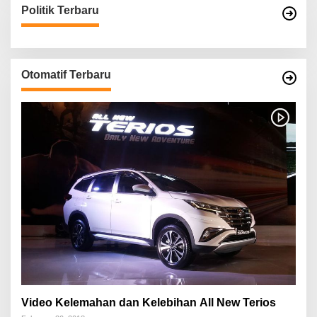
Politik Terbaru
Otomatif Terbaru
Video Kelemahan dan Kelebihan All New Terios