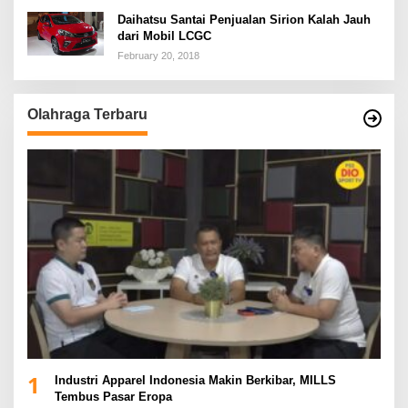
Daihatsu Santai Penjualan Sirion Kalah Jauh
dari Mobil LCGC
February 20, 2018
Olahraga Terbaru
1
Industri Apparel Indonesia Makin Berkibar, MILLS
Tembus Pasar Eropa