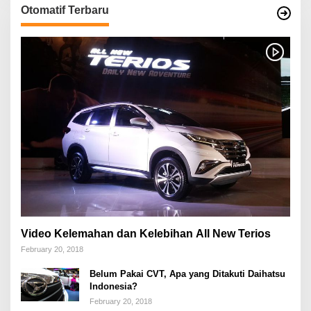
Otomatif Terbaru
Video Kelemahan dan Kelebihan All New Terios
February 20, 2018
Belum Pakai CVT, Apa yang Ditakuti Daihatsu
Indonesia?
February 20, 2018