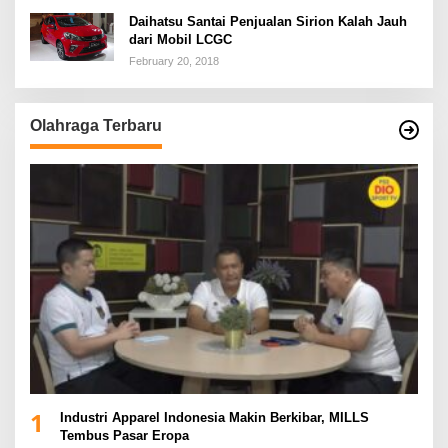
Daihatsu Santai Penjualan Sirion Kalah Jauh
dari Mobil LCGC
February 20, 2018
Olahraga Terbaru
1
Industri Apparel Indonesia Makin Berkibar, MILLS
Tembus Pasar Eropa