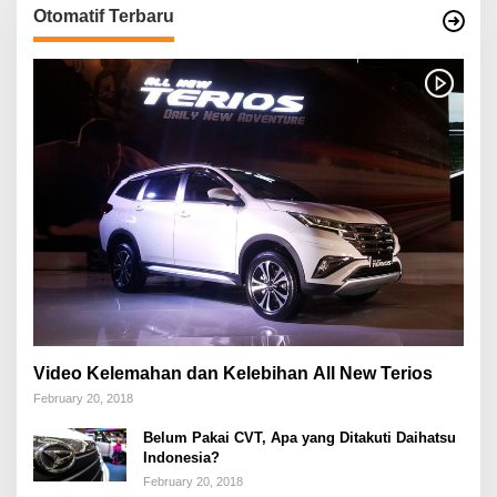
Otomatif Terbaru
Video Kelemahan dan Kelebihan All New Terios
February 20, 2018
Belum Pakai CVT, Apa yang Ditakuti Daihatsu
Indonesia?
February 20, 2018