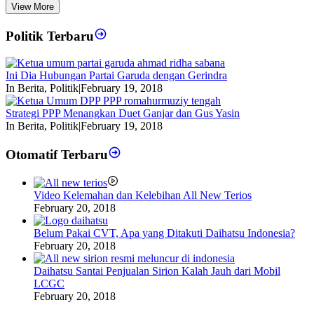
View More
Politik Terbaru
Ini Dia Hubungan Partai Garuda dengan Gerindra
In Berita, Politik
|
February 19, 2018
Strategi PPP Menangkan Duet Ganjar dan Gus Yasin
In Berita, Politik
|
February 19, 2018
Otomatif Terbaru
Video Kelemahan dan Kelebihan All New Terios
February 20, 2018
Belum Pakai CVT, Apa yang Ditakuti Daihatsu Indonesia?
February 20, 2018
Daihatsu Santai Penjualan Sirion Kalah Jauh dari Mobil
LCGC
February 20, 2018