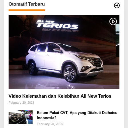
Otomatif Terbaru
Video Kelemahan dan Kelebihan All New Terios
February 20, 2018
Belum Pakai CVT, Apa yang Ditakuti Daihatsu
Indonesia?
February 20, 2018