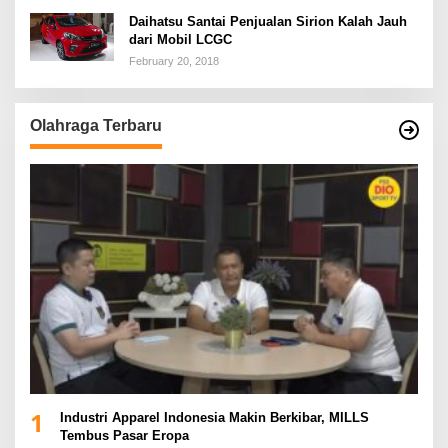
Daihatsu Santai Penjualan Sirion Kalah Jauh
dari Mobil LCGC
February 20, 2018
Olahraga Terbaru
1
Industri Apparel Indonesia Makin Berkibar, MILLS
Tembus Pasar Eropa