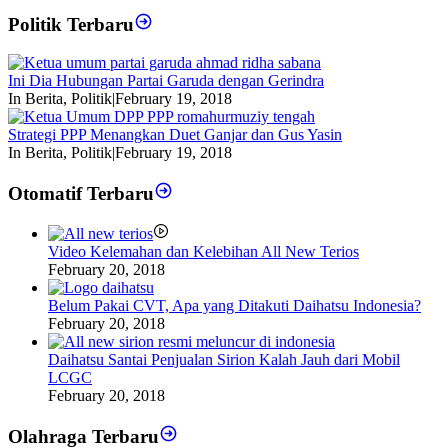
Politik Terbaru
Ini Dia Hubungan Partai Garuda dengan Gerindra
In Berita, Politik
|
February 19, 2018
Strategi PPP Menangkan Duet Ganjar dan Gus Yasin
In Berita, Politik
|
February 19, 2018
Otomatif Terbaru
Video Kelemahan dan Kelebihan All New Terios
February 20, 2018
Belum Pakai CVT, Apa yang Ditakuti Daihatsu Indonesia?
February 20, 2018
Daihatsu Santai Penjualan Sirion Kalah Jauh dari Mobil
LCGC
February 20, 2018
Olahraga Terbaru