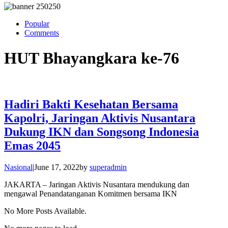
Popular
Comments
HUT Bhayangkara ke-76
Hadiri Bakti Kesehatan Bersama
Kapolri, Jaringan Aktivis Nusantara
Dukung IKN dan Songsong Indonesia
Emas 2045
Nasional
|
June 17, 2022
by
superadmin
JAKARTA – Jaringan Aktivis Nusantara mendukung dan
mengawal Penandatanganan Komitmen bersama IKN
No More Posts Available.