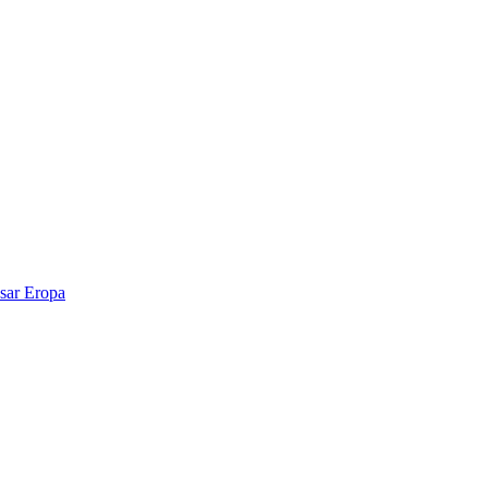
sar Eropa