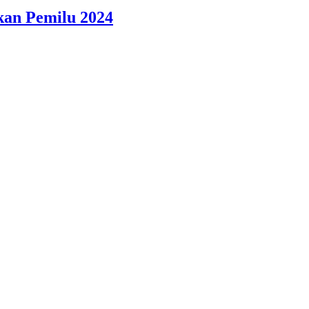
kan Pemilu 2024