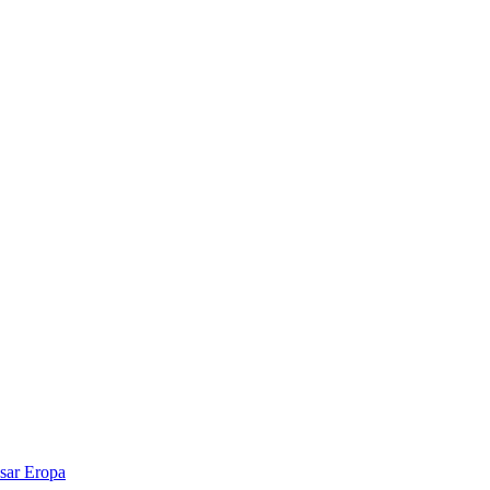
sar Eropa