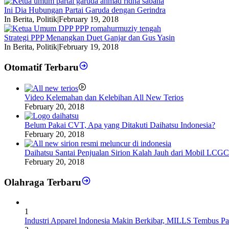
Ini Dia Hubungan Partai Garuda dengan Gerindra
In Berita, Politik
|
February 19, 2018
Strategi PPP Menangkan Duet Ganjar dan Gus Yasin
In Berita, Politik
|
February 19, 2018
Otomatif Terbaru
Video Kelemahan dan Kelebihan All New Terios
February 20, 2018
Belum Pakai CVT, Apa yang Ditakuti Daihatsu Indonesia?
February 20, 2018
Daihatsu Santai Penjualan Sirion Kalah Jauh dari Mobil LCGC
February 20, 2018
Olahraga Terbaru
1
Industri Apparel Indonesia Makin Berkibar, MILLS Tembus Pa