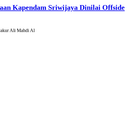
aan Kapendam Sriwijaya Dinilai Offside
akur Ali Mahdi Al