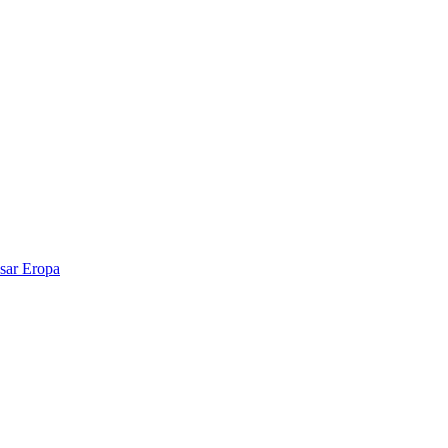
sar Eropa