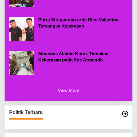
Putra Siregar dan artis Rico Valentino
Tersangka Kekerasan
Muannas Alaidid Kutuk Tindakan
Kekerasan pada Ade Armando
View More
Politik Terbaru