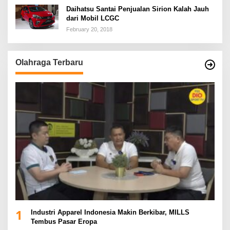
Daihatsu Santai Penjualan Sirion Kalah Jauh
dari Mobil LCGC
February 20, 2018
Olahraga Terbaru
1
Industri Apparel Indonesia Makin Berkibar, MILLS
Tembus Pasar Eropa