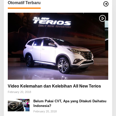
Otomatif Terbaru
Video Kelemahan dan Kelebihan All New Terios
February 20, 2018
Belum Pakai CVT, Apa yang Ditakuti Daihatsu
Indonesia?
February 20, 2018