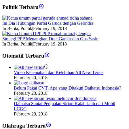
Politik Terbaru
Ini Dia Hubungan Partai Garuda dengan Gerindra
In Berita, Politik
|
February 19, 2018
Strategi PPP Menangkan Duet Ganjar dan Gus Yasin
In Berita, Politik
|
February 19, 2018
Otomatif Terbaru
Video Kelemahan dan Kelebihan All New Terios
February 20, 2018
Belum Pakai CVT, Apa yang Ditakuti Daihatsu Indonesia?
February 20, 2018
Daihatsu Santai Penjualan Sirion Kalah Jauh dari Mobil
LCGC
February 20, 2018
Olahraga Terbaru