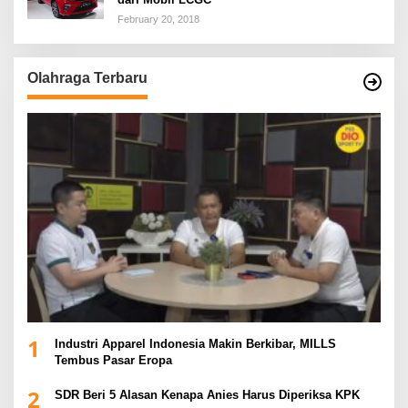
February 20, 2018
Olahraga Terbaru
1
Industri Apparel Indonesia Makin Berkibar, MILLS
Tembus Pasar Eropa
2
SDR Beri 5 Alasan Kenapa Anies Harus Diperiksa KPK