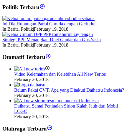
Politik Terbaru
Ini Dia Hubungan Partai Garuda dengan Gerindra
In Berita, Politik
|
February 19, 2018
Strategi PPP Menangkan Duet Ganjar dan Gus Yasin
In Berita, Politik
|
February 19, 2018
Otomatif Terbaru
Video Kelemahan dan Kelebihan All New Terios
February 20, 2018
Belum Pakai CVT, Apa yang Ditakuti Daihatsu Indonesia?
February 20, 2018
Daihatsu Santai Penjualan Sirion Kalah Jauh dari Mobil
LCGC
February 20, 2018
Olahraga Terbaru