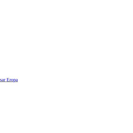
sar Eropa