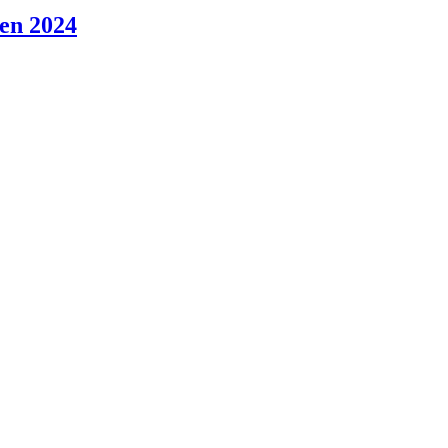
en 2024