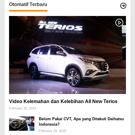
Otomatif Terbaru
Video Kelemahan dan Kelebihan All New Terios
February 20, 2018
Belum Pakai CVT, Apa yang Ditakuti Daihatsu
Indonesia?
February 20, 2018