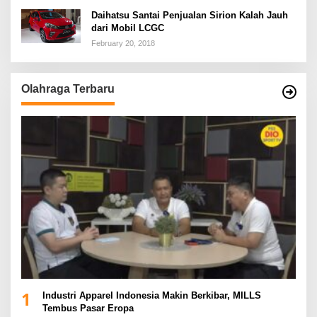
Daihatsu Santai Penjualan Sirion Kalah Jauh
dari Mobil LCGC
February 20, 2018
Olahraga Terbaru
1
Industri Apparel Indonesia Makin Berkibar, MILLS
Tembus Pasar Eropa