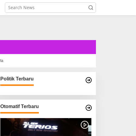
rta
Politik Terbaru
Otomatif Terbaru