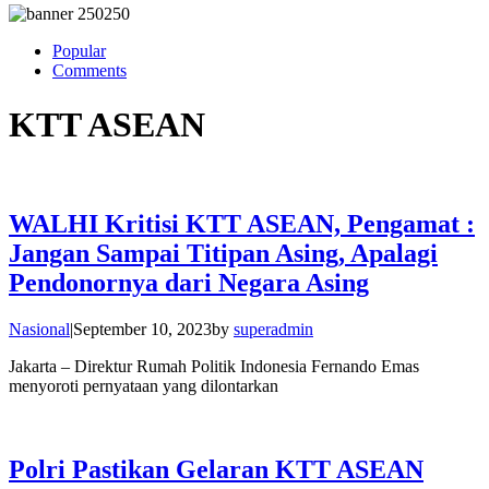
Popular
Comments
KTT ASEAN
WALHI Kritisi KTT ASEAN, Pengamat :
Jangan Sampai Titipan Asing, Apalagi
Pendonornya dari Negara Asing
Nasional
|
September 10, 2023
by
superadmin
Jakarta – Direktur Rumah Politik Indonesia Fernando Emas
menyoroti pernyataan yang dilontarkan
Polri Pastikan Gelaran KTT ASEAN