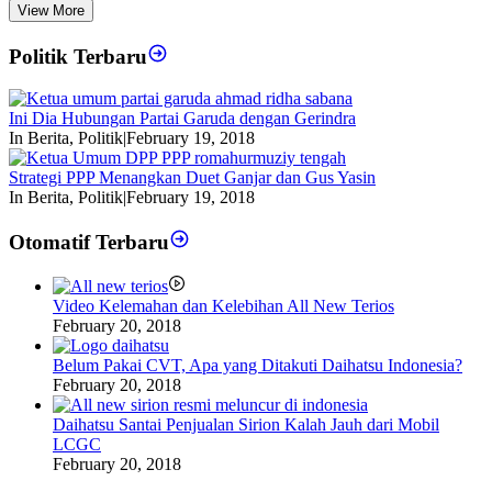
View More
Politik Terbaru
Ini Dia Hubungan Partai Garuda dengan Gerindra
In Berita, Politik
|
February 19, 2018
Strategi PPP Menangkan Duet Ganjar dan Gus Yasin
In Berita, Politik
|
February 19, 2018
Otomatif Terbaru
Video Kelemahan dan Kelebihan All New Terios
February 20, 2018
Belum Pakai CVT, Apa yang Ditakuti Daihatsu Indonesia?
February 20, 2018
Daihatsu Santai Penjualan Sirion Kalah Jauh dari Mobil
LCGC
February 20, 2018