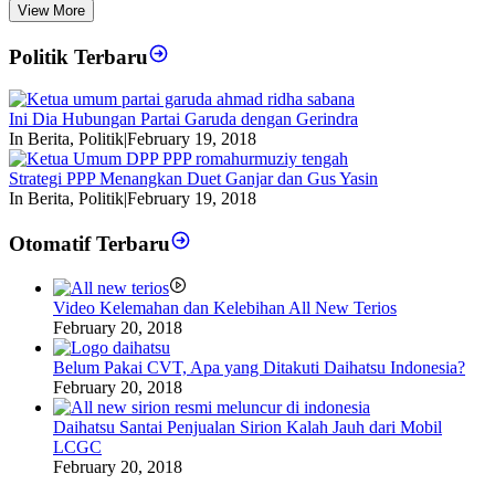
View More
Politik Terbaru
Ini Dia Hubungan Partai Garuda dengan Gerindra
In Berita, Politik
|
February 19, 2018
Strategi PPP Menangkan Duet Ganjar dan Gus Yasin
In Berita, Politik
|
February 19, 2018
Otomatif Terbaru
Video Kelemahan dan Kelebihan All New Terios
February 20, 2018
Belum Pakai CVT, Apa yang Ditakuti Daihatsu Indonesia?
February 20, 2018
Daihatsu Santai Penjualan Sirion Kalah Jauh dari Mobil
LCGC
February 20, 2018