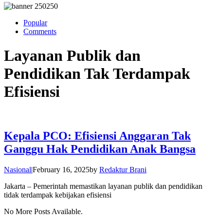
Popular
Comments
Layanan Publik dan
Pendidikan Tak Terdampak
Efisiensi
Kepala PCO: Efisiensi Anggaran Tak
Ganggu Hak Pendidikan Anak Bangsa
Nasional
|
February 16, 2025
by
Redaktur Brani
Jakarta – Pemerintah memastikan layanan publik dan pendidikan
tidak terdampak kebijakan efisiensi
No More Posts Available.