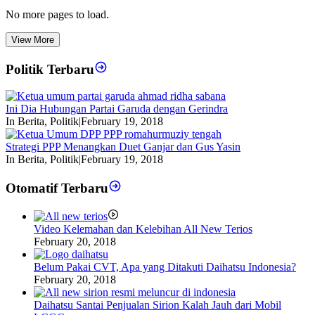
No more pages to load.
View More
Politik Terbaru
Ini Dia Hubungan Partai Garuda dengan Gerindra
In Berita, Politik
|
February 19, 2018
Strategi PPP Menangkan Duet Ganjar dan Gus Yasin
In Berita, Politik
|
February 19, 2018
Otomatif Terbaru
Video Kelemahan dan Kelebihan All New Terios
February 20, 2018
Belum Pakai CVT, Apa yang Ditakuti Daihatsu Indonesia?
February 20, 2018
Daihatsu Santai Penjualan Sirion Kalah Jauh dari Mobil