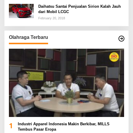
Daihatsu Santai Penjualan Sirion Kalah Jauh
dari Mobil LCGC
February 20, 2018
Olahraga Terbaru
1
Industri Apparel Indonesia Makin Berkibar, MILLS
Tembus Pasar Eropa