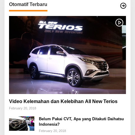
Otomatif Terbaru
Video Kelemahan dan Kelebihan All New Terios
February 20, 2018
Belum Pakai CVT, Apa yang Ditakuti Daihatsu
Indonesia?
February 20, 2018