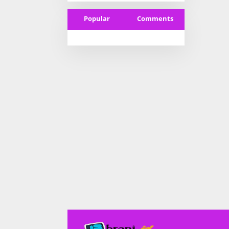
Popular
Comments