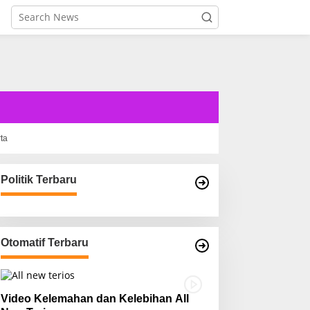
rta
Politik Terbaru
Otomatif Terbaru
Video Kelemahan dan Kelebihan All