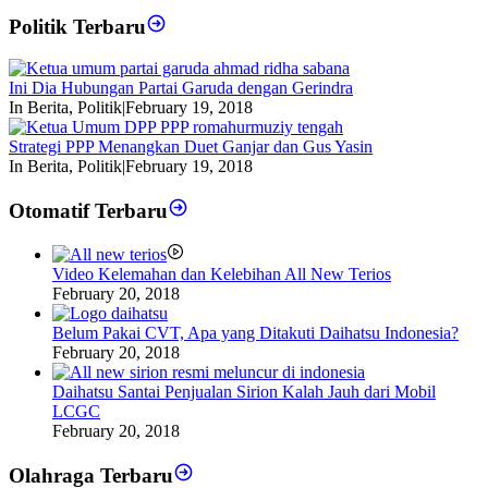
Politik Terbaru
Ini Dia Hubungan Partai Garuda dengan Gerindra
In Berita, Politik
|
February 19, 2018
Strategi PPP Menangkan Duet Ganjar dan Gus Yasin
In Berita, Politik
|
February 19, 2018
Otomatif Terbaru
Video Kelemahan dan Kelebihan All New Terios
February 20, 2018
Belum Pakai CVT, Apa yang Ditakuti Daihatsu Indonesia?
February 20, 2018
Daihatsu Santai Penjualan Sirion Kalah Jauh dari Mobil
LCGC
February 20, 2018
Olahraga Terbaru