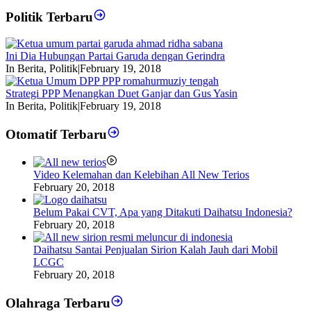
Politik Terbaru
Ini Dia Hubungan Partai Garuda dengan Gerindra
In Berita, Politik
|
February 19, 2018
Strategi PPP Menangkan Duet Ganjar dan Gus Yasin
In Berita, Politik
|
February 19, 2018
Otomatif Terbaru
Video Kelemahan dan Kelebihan All New Terios
February 20, 2018
Belum Pakai CVT, Apa yang Ditakuti Daihatsu Indonesia?
February 20, 2018
Daihatsu Santai Penjualan Sirion Kalah Jauh dari Mobil
LCGC
February 20, 2018
Olahraga Terbaru