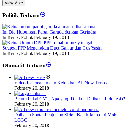
View More
Politik Terbaru
Ini Dia Hubungan Partai Garuda dengan Gerindra
In Berita, Politik
|
February 19, 2018
Strategi PPP Menangkan Duet Ganjar dan Gus Yasin
In Berita, Politik
|
February 19, 2018
Otomatif Terbaru
Video Kelemahan dan Kelebihan All New Terios
February 20, 2018
Belum Pakai CVT, Apa yang Ditakuti Daihatsu Indonesia?
February 20, 2018
Daihatsu Santai Penjualan Sirion Kalah Jauh dari Mobil
LCGC
February 20, 2018