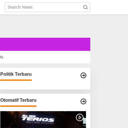
rta
Politik Terbaru
Otomatif Terbaru