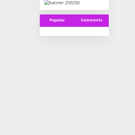
Popular
Comments