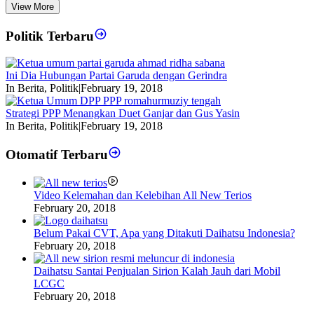
View More
Politik Terbaru
Ini Dia Hubungan Partai Garuda dengan Gerindra
In Berita, Politik
|
February 19, 2018
Strategi PPP Menangkan Duet Ganjar dan Gus Yasin
In Berita, Politik
|
February 19, 2018
Otomatif Terbaru
Video Kelemahan dan Kelebihan All New Terios
February 20, 2018
Belum Pakai CVT, Apa yang Ditakuti Daihatsu Indonesia?
February 20, 2018
Daihatsu Santai Penjualan Sirion Kalah Jauh dari Mobil
LCGC
February 20, 2018