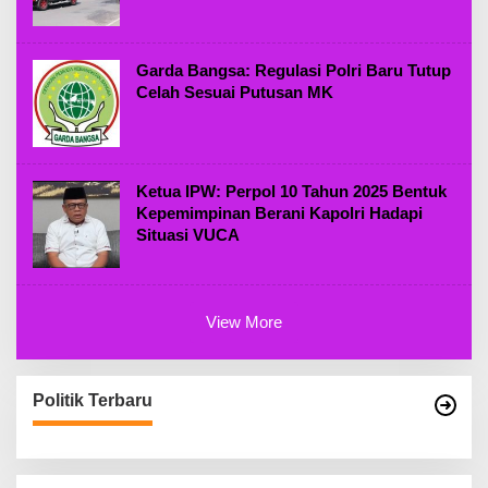
Garda Bangsa: Regulasi Polri Baru Tutup
Celah Sesuai Putusan MK
Ketua IPW: Perpol 10 Tahun 2025 Bentuk
Kepemimpinan Berani Kapolri Hadapi
Situasi VUCA
View More
Politik Terbaru