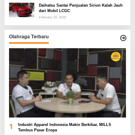
Daihatsu Santai Penjualan Sirion Kalah Jauh
dari Mobil LCGC
February 20, 2018
Olahraga Terbaru
1
Industri Apparel Indonesia Makin Berkibar, MILLS
Tembus Pasar Eropa