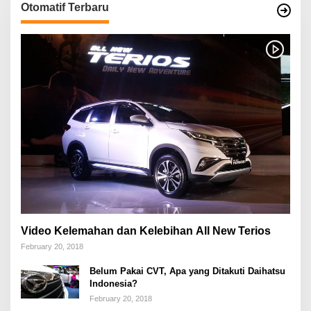
Otomatif Terbaru
Video Kelemahan dan Kelebihan All New Terios
February 20, 2018
Belum Pakai CVT, Apa yang Ditakuti Daihatsu
Indonesia?
February 20, 2018