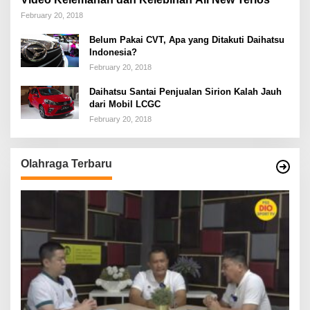
February 20, 2018
Belum Pakai CVT, Apa yang Ditakuti Daihatsu
Indonesia?
February 20, 2018
Daihatsu Santai Penjualan Sirion Kalah Jauh
dari Mobil LCGC
February 20, 2018
Olahraga Terbaru