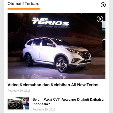
Otomatif Terbaru
Video Kelemahan dan Kelebihan All New Terios
February 20, 2018
Belum Pakai CVT, Apa yang Ditakuti Daihatsu
Indonesia?
February 20, 2018