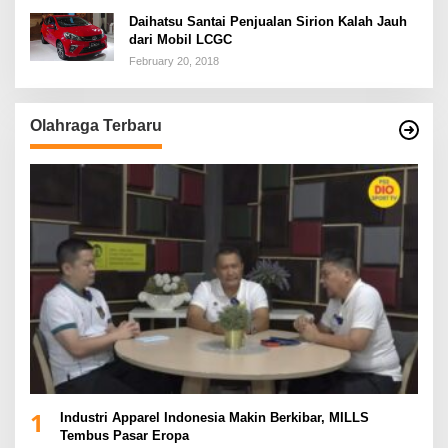
Daihatsu Santai Penjualan Sirion Kalah Jauh
dari Mobil LCGC
February 20, 2018
Olahraga Terbaru
1
Industri Apparel Indonesia Makin Berkibar, MILLS
Tembus Pasar Eropa