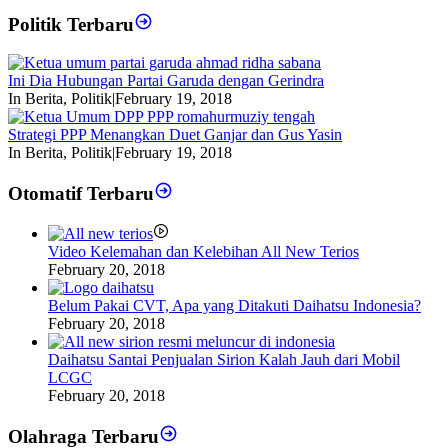
Politik Terbaru
Ini Dia Hubungan Partai Garuda dengan Gerindra
In Berita, Politik
|
February 19, 2018
Strategi PPP Menangkan Duet Ganjar dan Gus Yasin
In Berita, Politik
|
February 19, 2018
Otomatif Terbaru
Video Kelemahan dan Kelebihan All New Terios
February 20, 2018
Belum Pakai CVT, Apa yang Ditakuti Daihatsu Indonesia?
February 20, 2018
Daihatsu Santai Penjualan Sirion Kalah Jauh dari Mobil
LCGC
February 20, 2018
Olahraga Terbaru