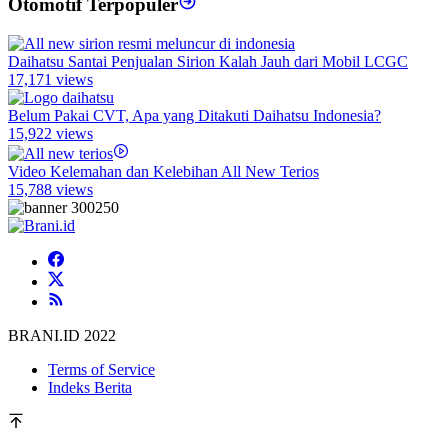
Otomotif Terpopuler
Daihatsu Santai Penjualan Sirion Kalah Jauh dari Mobil LCGC
17,171 views
Belum Pakai CVT, Apa yang Ditakuti Daihatsu Indonesia?
15,922 views
Video Kelemahan dan Kelebihan All New Terios
15,788 views
BRANI.ID 2022
Terms of Service
Indeks Berita