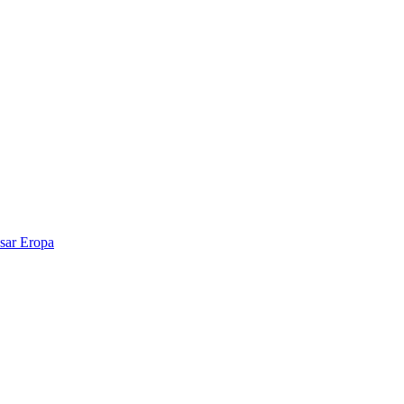
sar Eropa