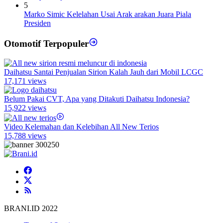
5
Marko Simic Kelelahan Usai Arak arakan Juara Piala
Presiden
Otomotif Terpopuler
Daihatsu Santai Penjualan Sirion Kalah Jauh dari Mobil LCGC
17,171 views
Belum Pakai CVT, Apa yang Ditakuti Daihatsu Indonesia?
15,922 views
Video Kelemahan dan Kelebihan All New Terios
15,788 views
BRANI.ID 2022