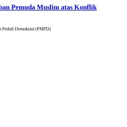
ban Pemuda Muslim atas Konflik
m Peduli Demokrasi (PMPD)