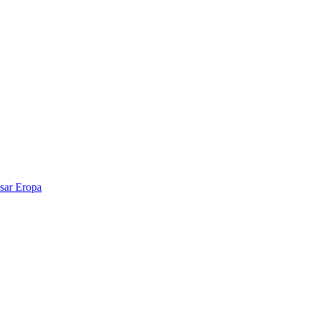
sar Eropa