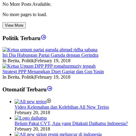
No More Posts Available.
No more pages to load.
View More
Politik Terbaru
Ini Dia Hubungan Partai Garuda dengan Gerindra
In Berita, Politik
|
February 19, 2018
Strategi PPP Menangkan Duet Ganjar dan Gus Yasin
In Berita, Politik
|
February 19, 2018
Otomatif Terbaru
Video Kelemahan dan Kelebihan All New Terios
February 20, 2018
Belum Pakai CVT, Apa yang Ditakuti Daihatsu Indonesia?
February 20, 2018