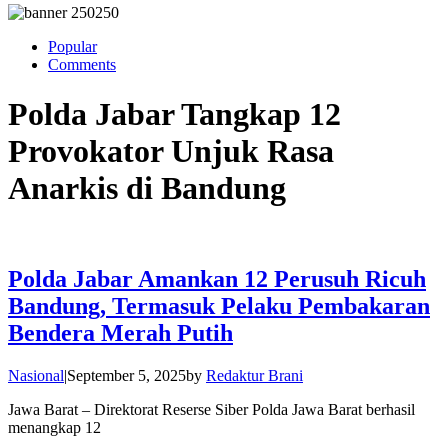
Popular
Comments
Polda Jabar Tangkap 12
Provokator Unjuk Rasa
Anarkis di Bandung
Polda Jabar Amankan 12 Perusuh Ricuh
Bandung, Termasuk Pelaku Pembakaran
Bendera Merah Putih
Nasional
|
September 5, 2025
by
Redaktur Brani
Jawa Barat – Direktorat Reserse Siber Polda Jawa Barat berhasil
menangkap 12