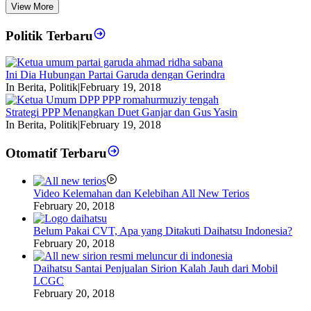
View More
Politik Terbaru
Ini Dia Hubungan Partai Garuda dengan Gerindra
In Berita, Politik
|
February 19, 2018
Strategi PPP Menangkan Duet Ganjar dan Gus Yasin
In Berita, Politik
|
February 19, 2018
Otomatif Terbaru
Video Kelemahan dan Kelebihan All New Terios
February 20, 2018
Belum Pakai CVT, Apa yang Ditakuti Daihatsu Indonesia?
February 20, 2018
Daihatsu Santai Penjualan Sirion Kalah Jauh dari Mobil
LCGC
February 20, 2018