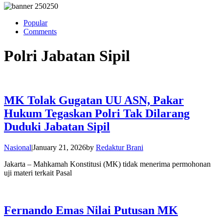
Popular
Comments
Polri Jabatan Sipil
MK Tolak Gugatan UU ASN, Pakar
Hukum Tegaskan Polri Tak Dilarang
Duduki Jabatan Sipil
Nasional
|
January 21, 2026
by
Redaktur Brani
Jakarta – Mahkamah Konstitusi (MK) tidak menerima permohonan
uji materi terkait Pasal
Fernando Emas Nilai Putusan MK