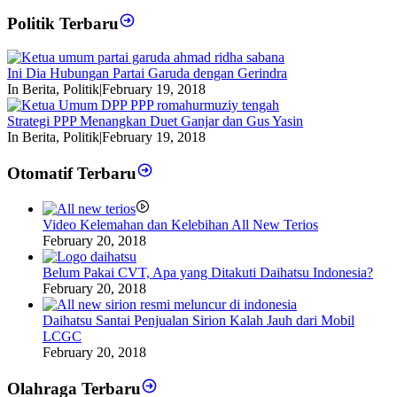
Politik Terbaru
Ini Dia Hubungan Partai Garuda dengan Gerindra
In Berita, Politik
|
February 19, 2018
Strategi PPP Menangkan Duet Ganjar dan Gus Yasin
In Berita, Politik
|
February 19, 2018
Otomatif Terbaru
Video Kelemahan dan Kelebihan All New Terios
February 20, 2018
Belum Pakai CVT, Apa yang Ditakuti Daihatsu Indonesia?
February 20, 2018
Daihatsu Santai Penjualan Sirion Kalah Jauh dari Mobil
LCGC
February 20, 2018
Olahraga Terbaru