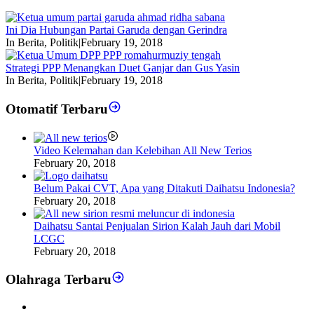
Ini Dia Hubungan Partai Garuda dengan Gerindra
In Berita, Politik
|
February 19, 2018
Strategi PPP Menangkan Duet Ganjar dan Gus Yasin
In Berita, Politik
|
February 19, 2018
Otomatif Terbaru
Video Kelemahan dan Kelebihan All New Terios
February 20, 2018
Belum Pakai CVT, Apa yang Ditakuti Daihatsu Indonesia?
February 20, 2018
Daihatsu Santai Penjualan Sirion Kalah Jauh dari Mobil
LCGC
February 20, 2018
Olahraga Terbaru