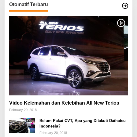
Otomatif Terbaru
Video Kelemahan dan Kelebihan All New Terios
February 20, 2018
Belum Pakai CVT, Apa yang Ditakuti Daihatsu
Indonesia?
February 20, 2018