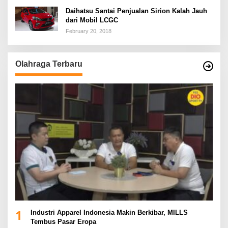
Daihatsu Santai Penjualan Sirion Kalah Jauh
dari Mobil LCGC
February 20, 2018
Olahraga Terbaru
1
Industri Apparel Indonesia Makin Berkibar, MILLS
Tembus Pasar Eropa