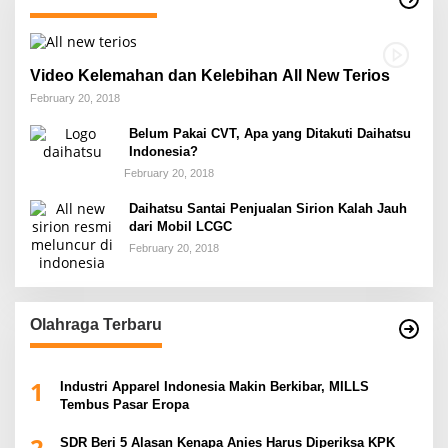
Video Kelemahan dan Kelebihan All New Terios
February 20, 2018
Belum Pakai CVT, Apa yang Ditakuti Daihatsu
Indonesia?
February 20, 2018
Daihatsu Santai Penjualan Sirion Kalah Jauh
dari Mobil LCGC
February 20, 2018
Olahraga Terbaru
1
Industri Apparel Indonesia Makin Berkibar, MILLS
Tembus Pasar Eropa
2
SDR Beri 5 Alasan Kenapa Anies Harus Diperiksa KPK